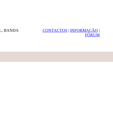
L, BANDA
CONTACTOS
|
INFORMAÇÃO
|
FÓRUM