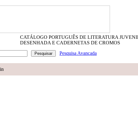
CATÁLOGO PORTUGUÊS DE LITERATURA JUVENI
DESENHADA E CADERNETAS DE CROMOS
Pesquisa Avançada
in