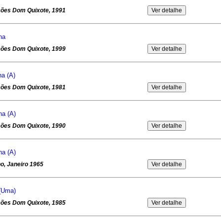
ações Dom Quixote, 1991
ha
ações Dom Quixote, 1999
a (A)
ações Dom Quixote, 1981
ha (A)
ações Dom Quixote, 1990
ha (A)
no, Janeiro 1965
 (Uma)
ações Dom Quixote, 1985