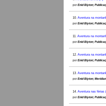
por
Enid Blyton; Public
10.
Aventura na montan
por
Enid Blyton; Public
11.
Aventura na montanh
por
Enid Blyton; Public
12.
Aventura na montan
por
Enid Blyton; Public
13.
Aventura na montan
por
Enid Blyton; Meridia
14.
Aventura nas férias
por
Enid Blyton; Public