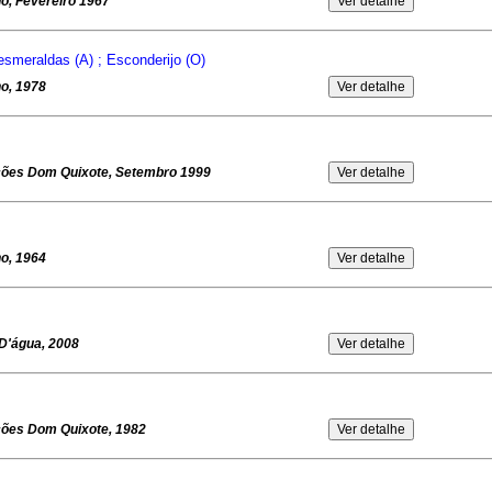
no, Fevereiro 1967
esmeraldas (A) ; Esconderijo (O)
no, 1978
ações Dom Quixote, Setembro 1999
no, 1964
 D'água, 2008
ações Dom Quixote, 1982