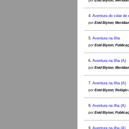
por
Enid Blyton; Meridia
4.
Aventura do colar de 
por
Enid Blyton; Meridia
5.
Aventura na Ilha
por
Enid Blyton; Public
6.
Aventura na Ilha (A)
por
Enid Blyton; Meridia
7.
Aventura na Ilha (A)
por
Enid Blyton; Relógio
8.
Aventura na ilha (A)
por
Enid Blyton; Public
9.
Aventura na ilha (A)