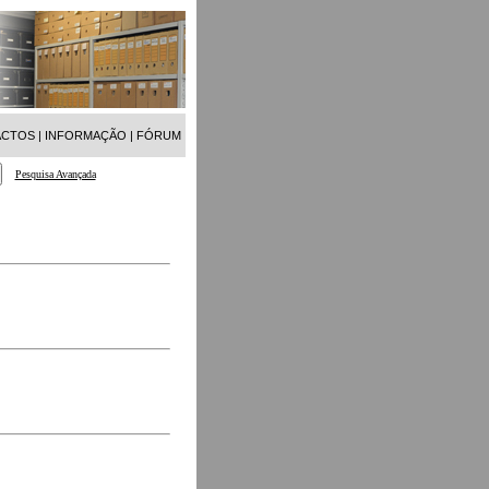
ACTOS
|
INFORMAÇÃO
|
FÓRUM
Pesquisa Avançada