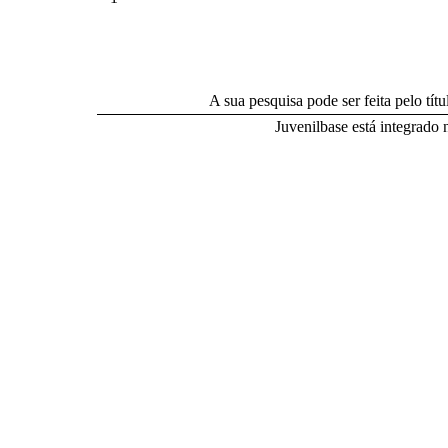
A sua pesquisa pode ser feita pelo títul
Juvenilbase está integrado