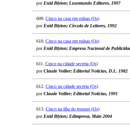
por
Enid Blyton; Lusomundo Editores, 1997
609.
Cinco na casa em ruínas (Os)
por
Enid Blyton; Círculo de Leitores, 1992
610.
Cinco na casa em ruínas (Os)
por
Enid Blyton; Empresa Nacional de Publicida
611.
Cinco na cidade secreta (Os)
por
Claude Voilier; Editorial Notícias, D.L. 1982
612.
Cinco na cidade secreta (Os)
por
Claude Voilier; Editorial Notícias, 1991
613.
Cinco na ilha do tesouro (Os)
por
Enid Blyton; Edimpresa, Maio 2004