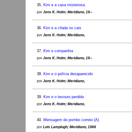
35.
Kim e a casa misteriosa
por
Jens K. Holm; Meridiano, 19--
36.
Kim e a cilada no cais
por
Jens K. Holm; Meridiano,
37.
Kim e companhia
por
Jens K. Holm; Meridiano, 19--
38.
Kim e o polícia desaparecido
por
Jens K. Holm; Meridiano,
39.
Kim e o tesouro perdido
por
Jens K. Holm; Meridiano,
40.
Mensagem do pombo correio (A)
por
Lois Lamplugh; Meridiano, 1966